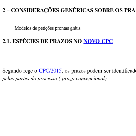
2 – CONSIDERAÇÕES GENÉRICAS SOBRE OS PRA
Modelos de petições prontas grátis
2.1. ESPÉCIES DE PRAZOS NO
NOVO CPC
Segundo rege o
CPC/2015
, os prazos podem ser identific
pelas partes do processo (
prazo convencional
)