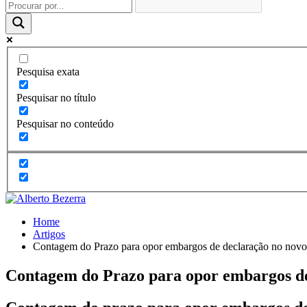
Pesquisa exata
Pesquisar no título
Pesquisar no conteúdo
Home
Artigos
Contagem do Prazo para opor embargos de declaração no novo
Contagem do Prazo para opor embargos de