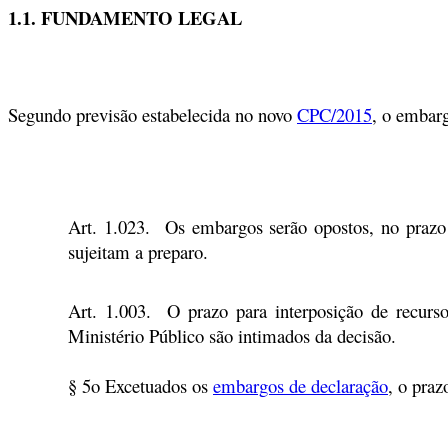
1.1. FUNDAMENTO
LEGAL
Segundo previsão estabelecida no novo
CPC/2015
, o embar
Art. 1.023.
Os embargos serão opostos, no prazo 
sujeitam a preparo.
Art. 1.003. O prazo para interposição de recurs
Ministério Público são intimados da decisão.
§ 5o
Excetuados os
embargos de declaração
, o praz