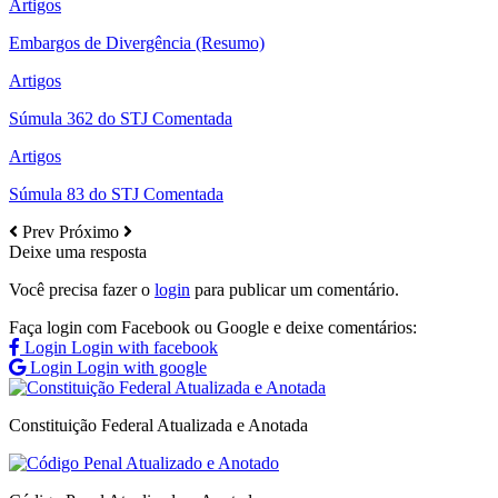
Artigos
Embargos de Divergência (Resumo)
Artigos
Súmula 362 do STJ Comentada
Artigos
Súmula 83 do STJ Comentada
Prev
Próximo
Deixe uma resposta
Você precisa fazer o
login
para publicar um comentário.
Faça login com Facebook ou Google e deixe comentários:
Login
Login with facebook
Login
Login with google
Constituição Federal Atualizada e Anotada