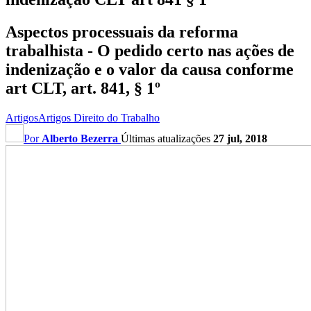
Aspectos processuais da reforma
trabalhista - O pedido certo nas ações de
indenização e o valor da causa conforme
art CLT, art. 841, § 1º
Artigos
Artigos Direito do Trabalho
Por
Alberto Bezerra
Últimas atualizações
27 jul, 2018