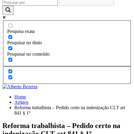
Pesquisa exata
Pesquisar no título
Pesquisar no conteúdo
Home
Artigos
Reforma trabalhista – Pedido certo na indenização CLT art
841 § 1º
Reforma trabalhista – Pedido certo na
indenização CLT art 841 § 1º