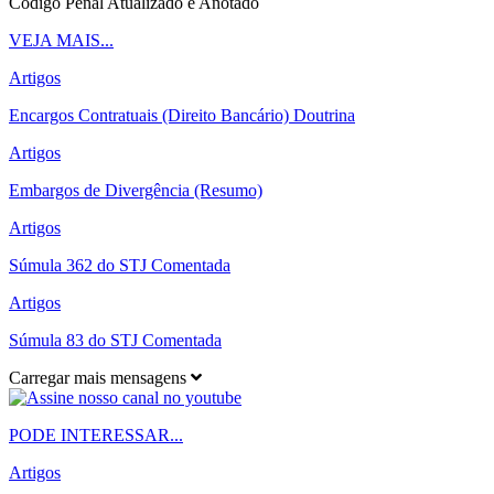
Código Penal Atualizado e Anotado
VEJA MAIS...
Artigos
Encargos Contratuais (Direito Bancário) Doutrina
Artigos
Embargos de Divergência (Resumo)
Artigos
Súmula 362 do STJ Comentada
Artigos
Súmula 83 do STJ Comentada
Carregar mais mensagens
PODE INTERESSAR...
Artigos