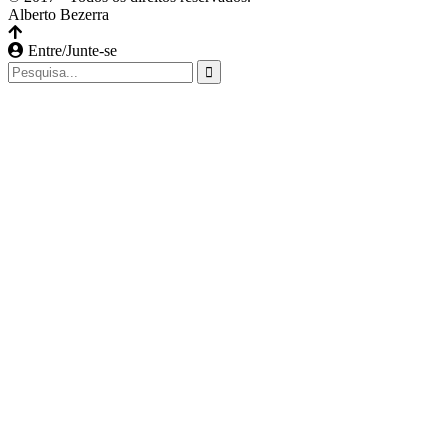
Alberto Bezerra
Entre/Junte-se