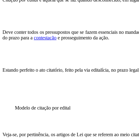
Deve conter todos os pressupostos que se fazem essenciais no mandad
do prazo para a
contestação
e prosseguimento da ação.
Estando perfeito o ato citatório, feito pela via editalícia, no prazo le
Modelo de citação por edital
Veja-se, por pertinência, os artigos de Lei que se referem ao meio cita