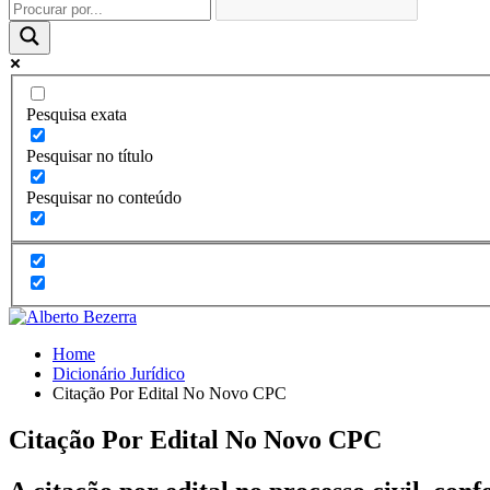
Pesquisa exata
Pesquisar no título
Pesquisar no conteúdo
Home
Dicionário Jurídico
Citação Por Edital No Novo CPC
Citação Por Edital No Novo CPC