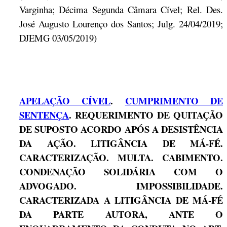
Varginha; Décima Segunda Câmara Cível; Rel. Des.
José Augusto Lourenço dos Santos; Julg. 24/04/2019;
DJEMG 03/05/2019)
APELAÇÃO CÍVEL
.
CUMPRIMENTO DE
SENTENÇA
. REQUERIMENTO DE QUITAÇÃO
DE SUPOSTO ACORDO APÓS A DESISTÊNCIA
DA AÇÃO. LITIGÂNCIA DE MÁ-FÉ.
CARACTERIZAÇÃO. MULTA. CABIMENTO.
CONDENAÇÃO SOLIDÁRIA COM O
ADVOGADO. IMPOSSIBILIDADE.
CARACTERIZADA A LITIGÂNCIA DE MÁ-FÉ
DA PARTE AUTORA, ANTE O