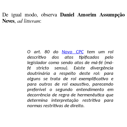
Daniel Amorim Assumpção
De igual modo, observa
Neves
,
ad litteram
:
O art. 80 do
Novo CPC
tem um rol
descritivo dos atos tipificados pelo
legislador como sendo atos de má-fé (má-
fé stricto sensu). Existe divergência
doutrinária a respeito deste rol: para
alguns se trata de rol exemplificativo e
para outros de rol exaustivo, parecendo
preferível o segundo entendimento em
decorrência de regra de hermenêutica que
determina interpretação restritiva para
normas restritivas de direito.