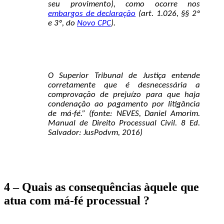
seu provimento), como ocorre nos
embargos de declaração
(art. 1.026, §§ 2º
e 3º, do
Novo CPC
).
O Superior Tribunal de Justiça entende
corretamente que é desnecessária a
comprovação de prejuízo para que haja
condenação ao pagamento por litigância
de má-fé.” (fonte: NEVES, Daniel Amorim.
Manual de Direito Processual Civil. 8 Ed.
Salvador: JusPodvm, 2016)
4 – Quais as consequências àquele que
atua com má-fé processual ?