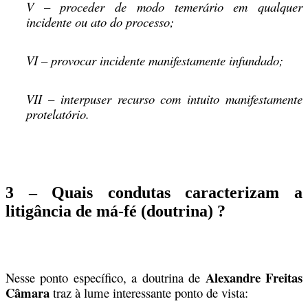
V – proceder de modo temerário em qualquer
incidente ou ato do processo;
VI – provocar incidente manifestamente infundado;
VII – interpuser recurso com intuito manifestamente
protelatório.
3 – Quais condutas caracterizam a
litigância de má-fé (doutrina) ?
Alexandre Freitas
Nesse ponto específico, a doutrina de
Câmara
traz à lume interessante ponto de vista: