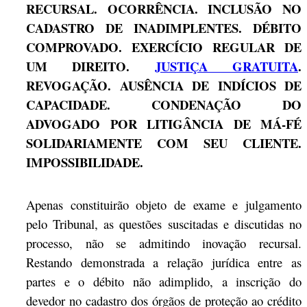
RECURSAL. OCORRÊNCIA. INCLUSÃO NO
CADASTRO DE INADIMPLENTES. DÉBITO
COMPROVADO. EXERCÍCIO REGULAR DE
UM DIREITO.
JUSTIÇA GRATUITA
.
REVOGAÇÃO. AUSÊNCIA DE INDÍCIOS DE
CAPACIDADE. CONDENAÇÃO DO
ADVOGADO POR LITIGÂNCIA DE MÁ-FÉ
SOLIDARIAMENTE COM SEU CLIENTE.
IMPOSSIBILIDADE.
Apenas constituirão objeto de exame e julgamento
pelo Tribunal, as questões suscitadas e discutidas no
processo, não se admitindo inovação recursal.
Restando demonstrada a relação jurídica entre as
partes e o débito não adimplido, a inscrição do
devedor no cadastro dos órgãos de proteção ao crédito