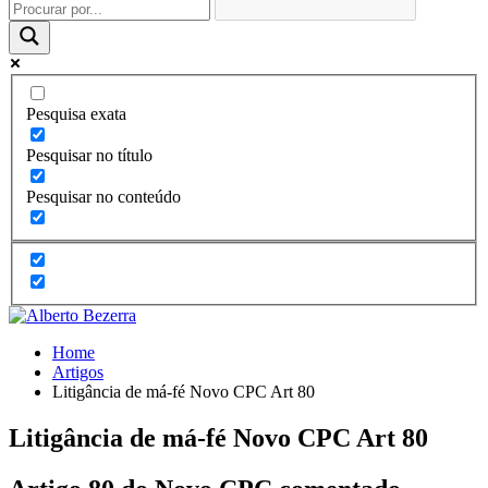
Pesquisa exata
Pesquisar no título
Pesquisar no conteúdo
Home
Artigos
Litigância de má-fé Novo CPC Art 80
Litigância de má-fé Novo CPC Art 80