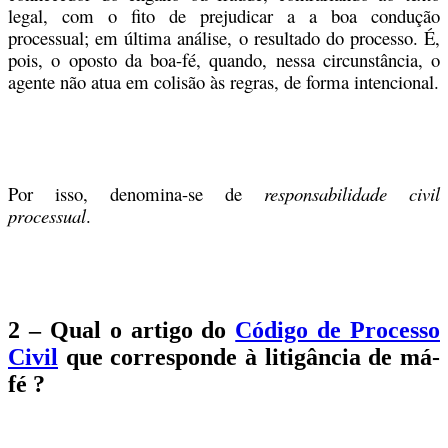
legal, com o fito de prejudicar a a boa condução
processual; em última análise, o resultado do processo. É,
pois, o oposto da boa-fé, quando, nessa circunstância, o
agente não atua em colisão às regras, de forma intencional.
Por isso, denomina-se de
responsabilidade civil
processual
.
2 – Qual o artigo do
Código de Processo
Civil
que corresponde à litigância de má-
fé ?